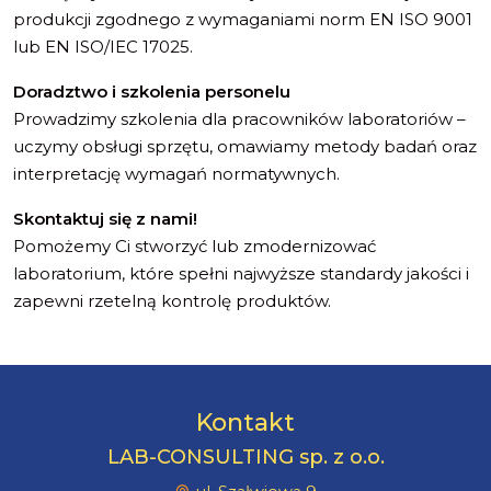
produkcji zgodnego z wymaganiami norm EN ISO 9001
lub EN ISO/IEC 17025.
Doradztwo i szkolenia personelu
Prowadzimy szkolenia dla pracowników laboratoriów –
uczymy obsługi sprzętu, omawiamy metody badań oraz
interpretację wymagań normatywnych.
Skontaktuj się z nami!
Pomożemy Ci stworzyć lub zmodernizować
laboratorium, które spełni najwyższe standardy jakości i
zapewni rzetelną kontrolę produktów.
Kontakt
LAB-CONSULTING sp. z o.o.