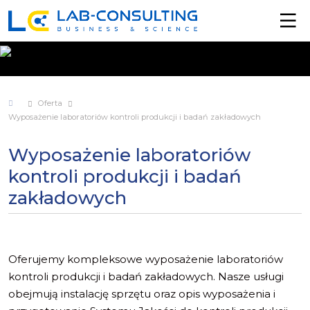
Oferta
Wyposażenie laboratoriów kontroli produkcji i badań zakładowych
Wyposażenie laboratoriów
kontroli produkcji i badań
zakładowych
Oferujemy kompleksowe wyposażenie laboratoriów
kontroli produkcji i badań zakładowych. Nasze usługi
obejmują instalację sprzętu oraz opis wyposażenia i