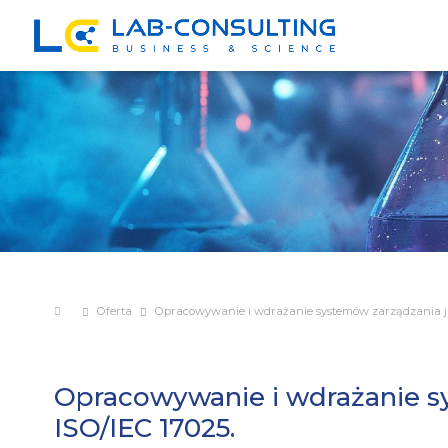
Oferta
Opracowywanie i wdrażanie systemów zarządzania jak
Opracowywanie i wdrażanie sy
ISO/IEC 17025.